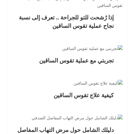
إذا رُشحت للتو للجراحة .. تعرف إلى نسبة
نجاح عملية تقوس الساقين
تجربتي مع عملية تقوس الساقين
كيفية علاج تقوس الساقين
دليلك الشامل حول مرض التهاب المفاصل