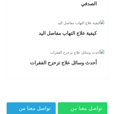
الصدفي
كيفية علاج التهاب مفاصل اليد
أحدث وسائل علاج تزحزح الفقرات
تواصل معنا من
تواصل معنا من