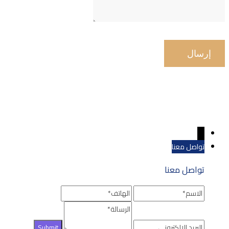
←
تواصل معنا
تواصل معنا