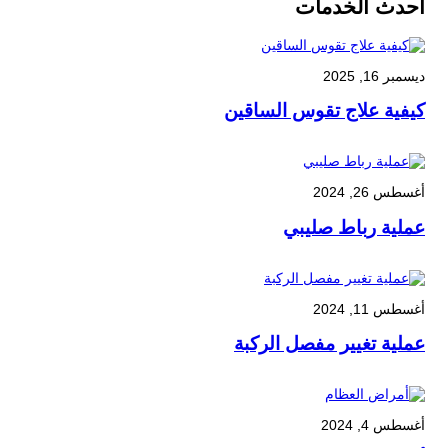
أحدث الخدمات
ديسمبر 16, 2025
كيفية علاج تقوس الساقين
أغسطس 26, 2024
عملية رباط صليبي
أغسطس 11, 2024
عملية تغيير مفصل الركبة
أغسطس 4, 2024