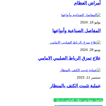
أمراض العظام
يوليو 18, 2024
المفاصل الصناعية وأنواعها
يونيو 28, 2024
علاج تمزق الرباط الصليبي الامامي
سبتمبر 11, 2023
عملية تثبيت الكتف بالمنظار

تواصل معنا من خلال الواتس اب