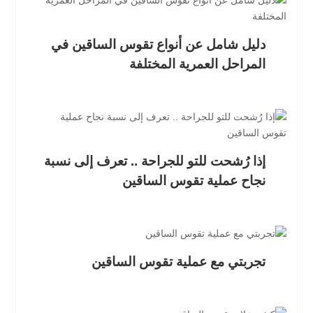
دليل شامل عن أنواع تقوس الساقين في
المراحل العمرية المختلفة
إذا رُشحت للتو للجراحة .. تعرف إلى نسبة
نجاح عملية تقوس الساقين
تجربتي مع عملية تقوس الساقين