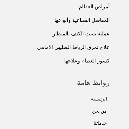
أمراض العظام
المفاصل الصناعية وأنواعها
عملية تثبيت الكتف بالمنظار
علاج تمزق الرباط الصليبي الامامي
كسور العظام وعلاجها
روابط هامة
الرئيسية
من نحن
خدماتنا