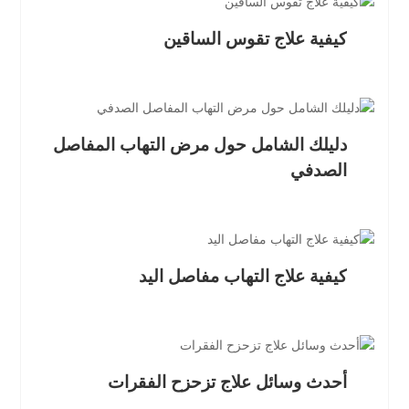
كيفية علاج تقوس الساقين
دليلك الشامل حول مرض التهاب المفاصل
الصدفي
كيفية علاج التهاب مفاصل اليد
أحدث وسائل علاج تزحزح الفقرات