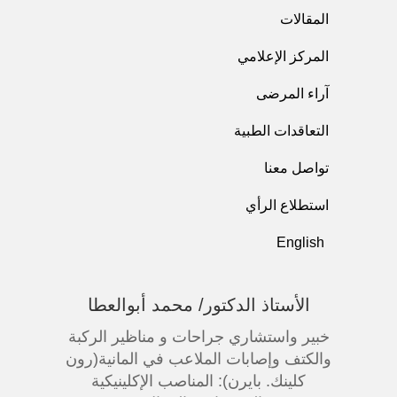
المقالات
المركز الإعلامي
آراء المرضى
التعاقدات الطبية
تواصل معنا
استطلاع الرأي
English
الأستاذ الدكتور/ محمد أبوالعطا
خبير واستشاري جراحات و مناظير الركبة
والكتف وإصابات الملاعب في المانية(رون
كلينك. بايرن): المناصب الإكلينيكية