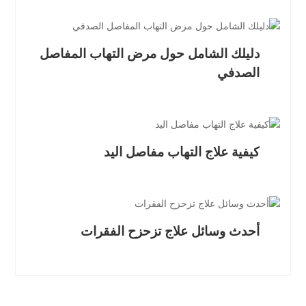
دليلك الشامل حول مرض التهاب المفاصل
الصدفي
كيفية علاج التهاب مفاصل اليد
أحدث وسائل علاج تزحزح الفقرات