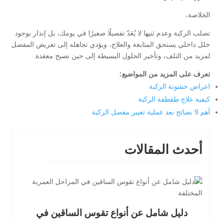
الخلاصة،
تصلب الركبة وعدم ثنيها لا يُعَدّ تفصيلًا صغيرًا في يومك، بل إنذار بوجود
خلل داخلي يستحق المتابعة والعلاج، ويؤدي تجاهله إلى تعريض المفصل
لمزيد من التلف، وتأخير الحلول البسيطة إلى حين تصبح معقدة.
تعرف على المزيد من المواضيع:
اعراض خشونة الركبة
كيفية علاج طقطقة الركبة
أهم 9 نصائح بعد عملية تغيير مفصل الركبة
أحدث المقالات
دليل شامل عن أنواع تقوس الساقين في