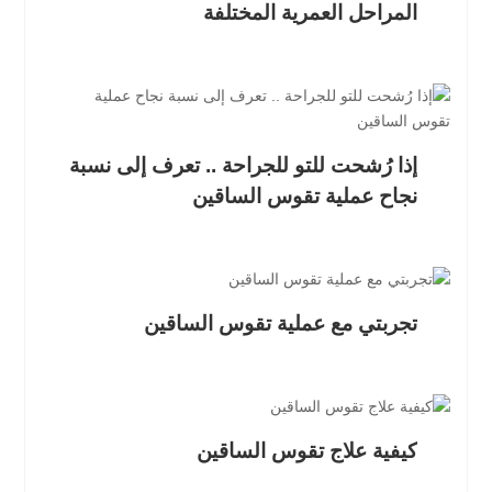
المراحل العمرية المختلفة
إذا رُشحت للتو للجراحة .. تعرف إلى نسبة
نجاح عملية تقوس الساقين
تجربتي مع عملية تقوس الساقين
كيفية علاج تقوس الساقين