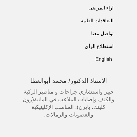
آراء المرضى
التعاقدات الطبية
تواصل معنا
استطلاع الرأي
English
الأستاذ الدكتور/ محمد أبوالعطا
خبير واستشاري جراحات و مناظير الركبة
والكتف وإصابات الملاعب في المانية(رون
كلينك. بايرن): المناصب الإكلينيكية
والعضويات والزمالات.