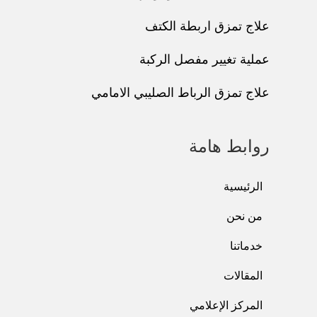
علاج تمزق اربطة الكتف
عملية تغيير مفصل الركبة
علاج تمزق الرباط الصليبي الامامي
روابط هامة
الرئيسية
من نحن
خدماتنا
المقالات
المركز الإعلامي