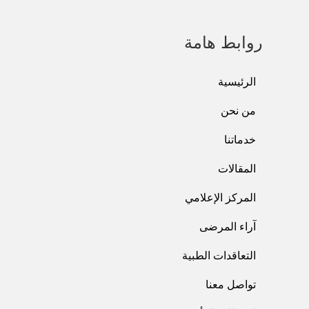
روابط هامة
الرئيسية
من نحن
خدماتنا
المقالات
المركز الإعلامي
آراء المرضى
التعاقدات الطبية
تواصل معنا