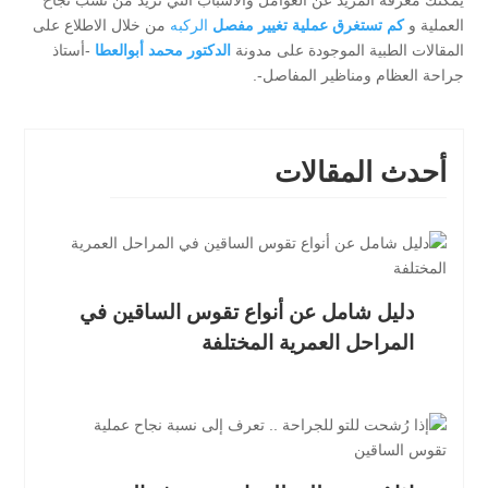
يمكنك معرفة المزيد عن العوامل والأسباب التي تزيد من نسب نجاح
العملية و
كم تستغرق عملية تغيير مفصل
الركبه
من خلال الاطلاع على
المقالات الطبية الموجودة على مدونة
الدكتور محمد أبوالعطا
-أستاذ
جراحة العظام ومناظير المفاصل-.
أحدث المقالات
دليل شامل عن أنواع تقوس الساقين في
المراحل العمرية المختلفة