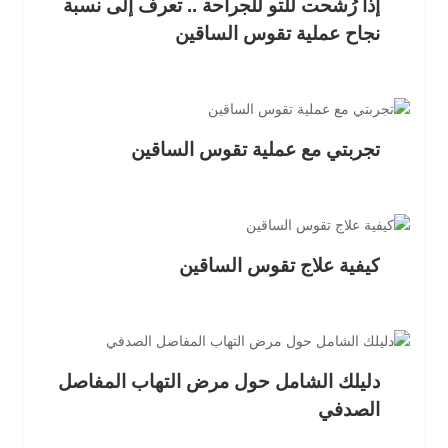
إذا رُشحت للتو للجراحة .. تعرف إلى نسبة
نجاح عملية تقوس الساقين
تجربتي مع عملية تقوس الساقين
كيفية علاج تقوس الساقين
دليلك الشامل حول مرض التهاب المفاصل
الصدفي