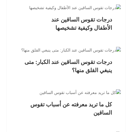
درجات تقوس الساقين عند
الأطفال وكيفية تشخيصها
درجات تقوس الساقين عند الكبار: متى
ينبغي القلق منها؟
كل ما تريد معرفته عن أسباب تقوس
الساقين