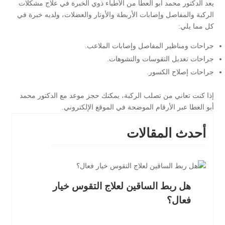
يعد الدكتور محمد أبو العطا من الأطباء ذوي الخبرة في علاج مشكلات
الركبة والمفاصل وإصابات الأربطة والأوتار والعضلات، ولديه خبرة في
كل مما يلي:
جراحات ومناظير المفاصل وإصابات الملاعب.
جراحات تعديل التقوسات والتشوهات.
جراحات إصلاح الكسور.
إذا كنت تعاني من تصلب الركبة، يمكنك حجز موعد مع الدكتور محمد
أبو العطا عبر الأرقام الموضحة في الموقع الإلكتروني.
أحدث المقالات
هل ربط الساقين لعلاج التقوس خيار
فعال؟