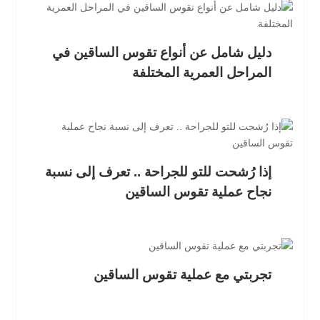
دليل شامل عن أنواع تقوس الساقين في
المراحل العمرية المختلفة
إذا رُشحت للتو للجراحة .. تعرف إلى نسبة
نجاح عملية تقوس الساقين
تجربتي مع عملية تقوس الساقين