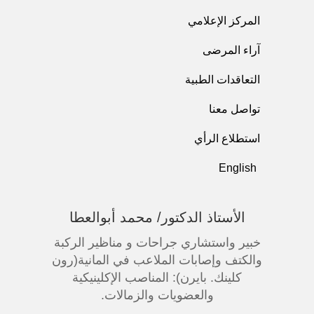
المركز الإعلامي
آراء المرضى
التعاقدات الطبية
تواصل معنا
استطلاع الرأي
English
الأستاذ الدكتور/ محمد أبوالعطا
خبير واستشاري جراحات و مناظير الركبة
والكتف وإصابات الملاعب في المانية(رون
كلينك. بايرن): المناصب الإكلينيكية
والعضويات والزمالات.