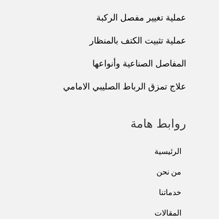
عملية تغيير مفصل الركبة
عملية تثبيت الكتف بالمنظار
المفاصل الصناعية وأنواعها
علاج تمزق الرباط الصليبي الامامي
روابط هامة
الرئيسية
من نحن
خدماتنا
المقالات