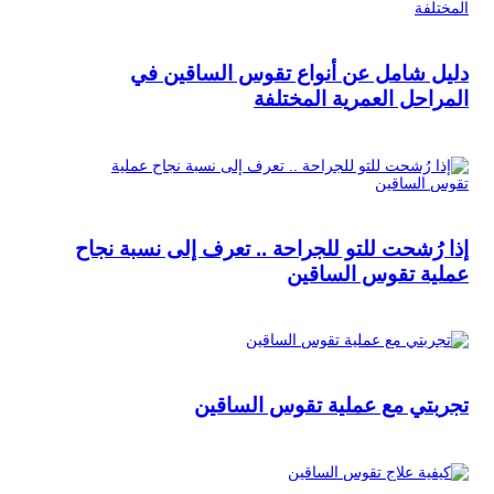
دليل شامل عن أنواع تقوس الساقين في
المراحل العمرية المختلفة
إذا رُشحت للتو للجراحة .. تعرف إلى نسبة نجاح
عملية تقوس الساقين
تجربتي مع عملية تقوس الساقين