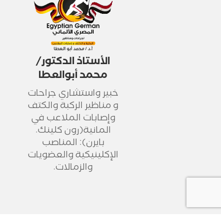
الأستاذ الدكتور/
محمد أبوالعطا
خبير واستشاري جراحات
و مناظير الركبة والكتف
وإصابات الملاعب في
المانية(رون كلينك.
بايرن): المناصب
الإكلينيكية والعضويات
والزمالات.