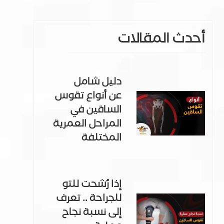
أحدث المقالات
دليل شامل
عن أنواع تقوس
الساقين في
المراحل العمرية
المختلفة
إذا رُشحت للتو
للجراحة .. تعرف
إلى نسبة نجاح