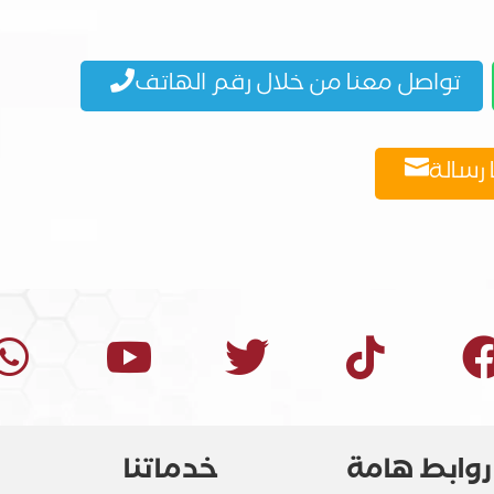
تواصل معنا من خلال رقم الهاتف

 رسالة





روابط هامة
خدماتنا