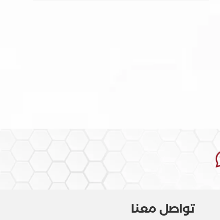
تواصل معنا