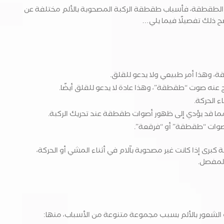
الطقطقة، فأسباب طقطقة الركبة المصحوبة بالألم مختلفة عن
 ذلك تفصيلًا فيما يلي…
ة، وهذا أمر طبيعي ولا يدعو للقلق.
ينتج عنه صوت “طقطقة”، وهذا عادة لا يدعو للقلق أيضًا.
 الحركة.
 مما قد يؤدي إلى ظهور أصوات طقطقة عند تحريك الركبة.
أصوات “طقطقة” أو “فرقعة”.
برى إذا كانت غير مصحوبة بآلام في أثناء المشي أو الحركة،
لمفصل.
الشعور بالألم بسبب مجموعة متنوعة من الأسباب، منها: