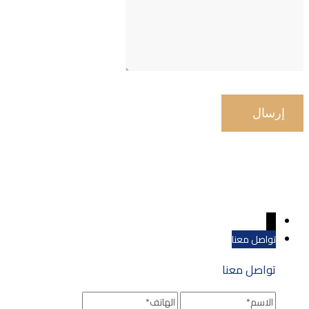
←
تواصل معنا
تواصل معنا