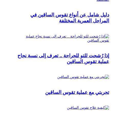
دليل شامل عن أنواع تقوس الساقين في
المراحل العمرية المختلفة
إذا رُشحت للتو للجراحة .. تعرف إلى نسبة نجاح
عملية تقوس الساقين
تجربتي مع عملية تقوس الساقين