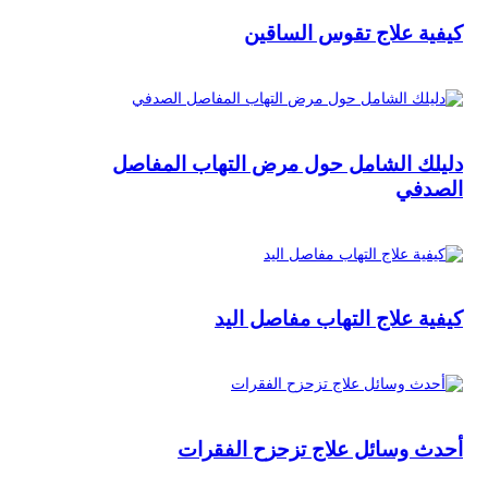
كيفية علاج تقوس الساقين
دليلك الشامل حول مرض التهاب المفاصل
الصدفي
كيفية علاج التهاب مفاصل اليد
أحدث وسائل علاج تزحزح الفقرات