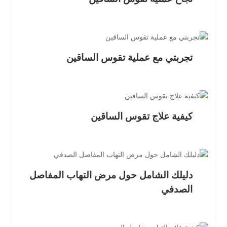
تجربتي مع عملية تقوس الساقين
كيفية علاج تقوس الساقين
دليلك الشامل حول مرض التهاب المفاصل
الصدفي