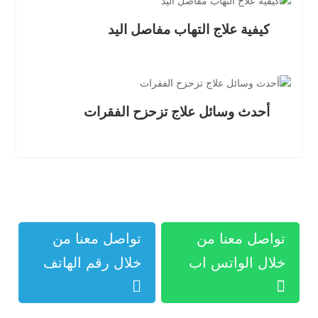
كيفية علاج التهاب مفاصل اليد
أحدث وسائل علاج تزحزح الفقرات
تواصل معنا من
تواصل معنا من
خلال الواتس اب
خلال رقم الهاتف

