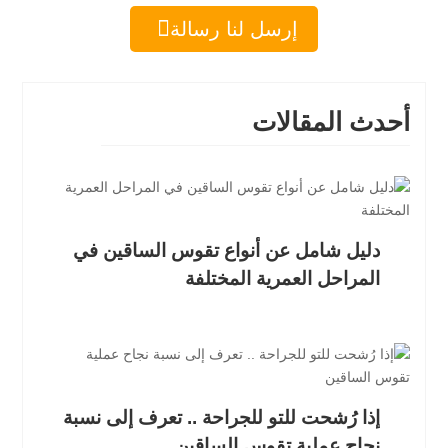

إرسل لنا رسالة
أحدث المقالات
دليل شامل عن أنواع تقوس الساقين في
المراحل العمرية المختلفة
إذا رُشحت للتو للجراحة .. تعرف إلى نسبة
نجاح عملية تقوس الساقين