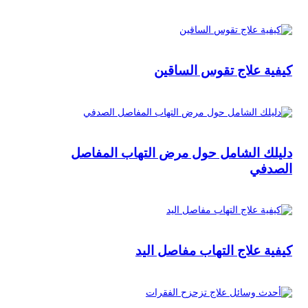
كيفية علاج تقوس الساقين
دليلك الشامل حول مرض التهاب المفاصل
الصدفي
كيفية علاج التهاب مفاصل اليد