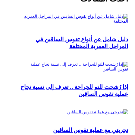
دليل شامل عن أنواع تقوس الساقين في
المراحل العمرية المختلفة
إذا رُشحت للتو للجراحة .. تعرف إلى نسبة نجاح
عملية تقوس الساقين
تجربتي مع عملية تقوس الساقين