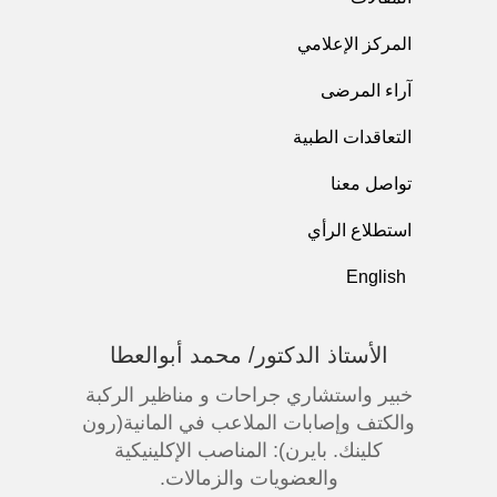
المركز الإعلامي
آراء المرضى
التعاقدات الطبية
تواصل معنا
استطلاع الرأي
English
الأستاذ الدكتور/ محمد أبوالعطا
خبير واستشاري جراحات و مناظير الركبة
والكتف وإصابات الملاعب في المانية(رون
كلينك. بايرن): المناصب الإكلينيكية
والعضويات والزمالات.