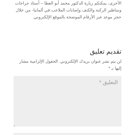
الأخرى، يمكنكم زيارة الدكتور محمد أبو العطا – أستاذ جراحات
ومناظير الركبة والكتف وإصابات الملاعب في ألمانيا- من خلال
حجز موعد عبر الأرقام الموضحة بالموقع الإلكتروني.
تقديم تعليق
لن يتم نشر عنوان بريدك الإلكتروني.
الحقول الإلزامية مشار
إليها بـ
*