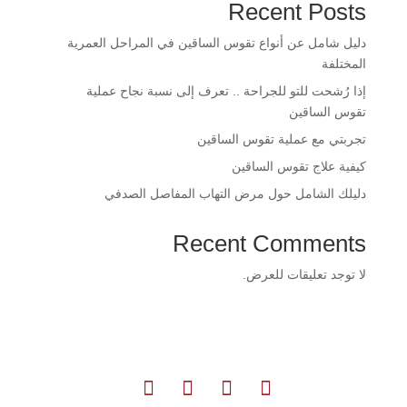
Recent Posts
دليل شامل عن أنواع تقوس الساقين في المراحل العمرية
المختلفة
إذا رُشحت للتو للجراحة .. تعرف إلى نسبة نجاح عملية
تقوس الساقين
تجربتي مع عملية تقوس الساقين
كيفية علاج تقوس الساقين
دليلك الشامل حول مرض التهاب المفاصل الصدفي
Recent Comments
لا توجد تعليقات للعرض.




