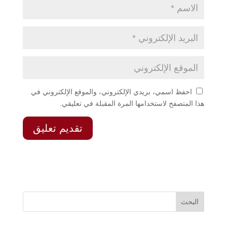
احفظ اسمي، بريدي الإلكتروني، والموقع الإلكتروني في
هذا المتصفح لاستخدامها المرة المقبلة في تعليقي.
البحث