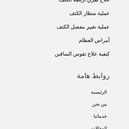
عملية منظار الكتف
عملية تغيير مفصل الكتف
أمراض العظام
كيفية علاج تقوس الساقين
روابط هامة
الرئيسية
من نحن
خدماتنا
المقالات